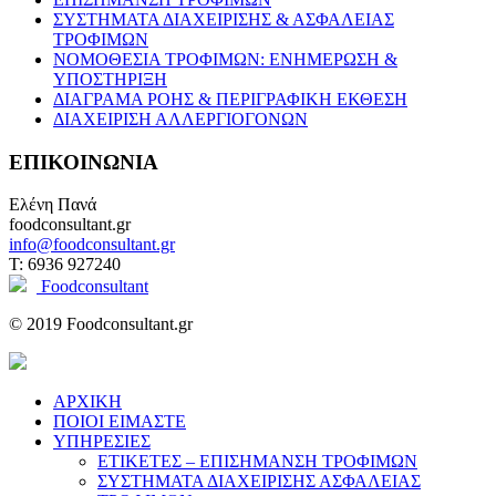
ΣΥΣΤΗΜΑΤΑ ΔΙΑΧΕΙΡΙΣΗΣ & ΑΣΦΑΛΕΙΑΣ
ΤΡΟΦΙΜΩΝ
ΝΟΜΟΘΕΣΙΑ ΤΡΟΦΙΜΩΝ: ΕΝΗΜΕΡΩΣΗ &
ΥΠΟΣΤΗΡΙΞΗ
ΔΙΑΓΡΑΜΑ ΡΟΗΣ & ΠΕΡΙΓΡΑΦΙΚΗ ΕΚΘΕΣΗ
ΔΙΑΧΕΙΡΙΣΗ ΑΛΛΕΡΓΙΟΓΟΝΩΝ
ΕΠΙΚΟΙΝΩΝΙΑ
Ελένη Πανά
foodconsultant.gr
info@foodconsultant.gr
T: 6936 927240
Foodconsultant
© 2019 Foodconsultant.gr
ΑΡΧΙΚΗ
ΠΟΙΟΙ ΕΙΜΑΣΤΕ
ΥΠΗΡΕΣΙΕΣ
ΕΤΙΚΕΤΕΣ – ΕΠΙΣΗΜΑΝΣΗ ΤΡΟΦΙΜΩΝ
ΣΥΣΤΗΜΑΤΑ ΔΙΑΧΕΙΡΙΣΗΣ ΑΣΦΑΛΕΙΑΣ