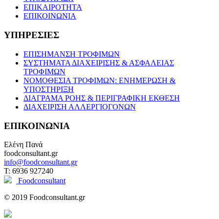
ΕΠΙΚΑΙΡΟΤΗΤΑ
ΕΠΙΚΟΙΝΩΝΙΑ
ΥΠΗΡΕΣΙΕΣ
ΕΠΙΣΗΜΑΝΣΗ ΤΡΟΦΙΜΩΝ
ΣΥΣΤΗΜΑΤΑ ΔΙΑΧΕΙΡΙΣΗΣ & ΑΣΦΑΛΕΙΑΣ
ΤΡΟΦΙΜΩΝ
ΝΟΜΟΘΕΣΙΑ ΤΡΟΦΙΜΩΝ: ΕΝΗΜΕΡΩΣΗ &
ΥΠΟΣΤΗΡΙΞΗ
ΔΙΑΓΡΑΜΑ ΡΟΗΣ & ΠΕΡΙΓΡΑΦΙΚΗ ΕΚΘΕΣΗ
ΔΙΑΧΕΙΡΙΣΗ ΑΛΛΕΡΓΙΟΓΟΝΩΝ
ΕΠΙΚΟΙΝΩΝΙΑ
Ελένη Πανά
foodconsultant.gr
info@foodconsultant.gr
T: 6936 927240
Foodconsultant
© 2019 Foodconsultant.gr